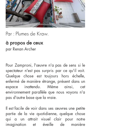
Par : Plumes de Kraw.
à propos de ceux
par Renan Archer
Pour Zamproni, l'œuvre n'a pas de sens si le
spectateur n'est pas surpris par ce qu'il voit.
Quelque chose est toujours hors échelle,
enfermé de manière étrange, présent dans un
espace inattendu. Même ainsi, cet
environnement parallèle que nous voyons n'a
pas d'autre base que la vraie.
Il est facile de voir dans ses œuvres une petite
partie de la vie quotidienne, quelque chose
qui a un attrait visuel clair pour notre
imagination et éveille de manière