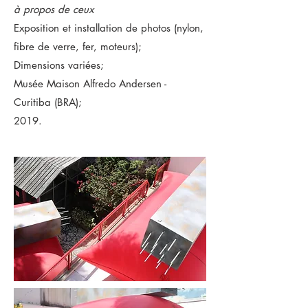
à propos de ceux
Exposition et installation de photos (nylon,
fibre de verre, fer, moteurs);
Dimensions variées;
Musée Maison Alfredo Andersen -
Curitiba (BRA);
2019.