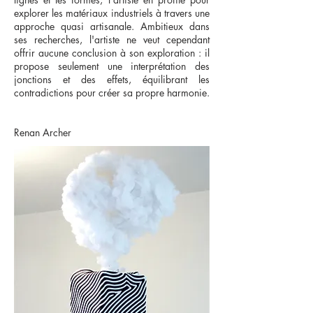
explorer les matériaux industriels à travers une
approche quasi artisanale. Ambitieux dans
ses recherches, l'artiste ne veut cependant
offrir aucune conclusion à son exploration : il
propose seulement une interprétation des
jonctions et des effets, équilibrant les
contradictions pour créer sa propre harmonie.
Renan Archer