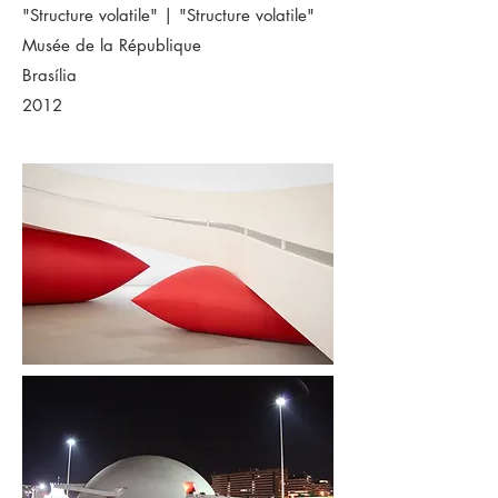
"Structure volatile" | "Structure volatile"
Musée de la République
Brasília
2012