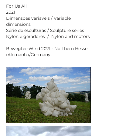
For Us All
2021
Dimensões variáveis / Variable
dimensions
Série de esculturas / Sculpture series
Nylon e geradores / Nylon and motors
Bewegter-Wind 2021 - Northern Hesse
(Alemanha/Germany)