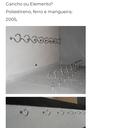
Gancho ou Elemento?
Poliestireno, ferro e mangueira;
2005,