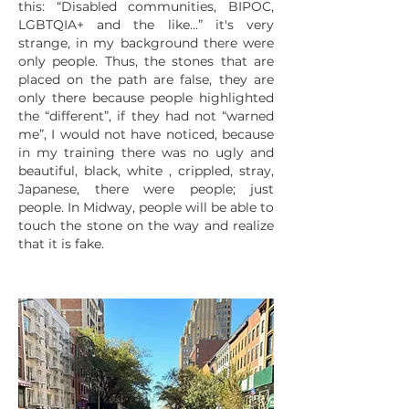
this: “Disabled communities, BIPOC,
LGBTQIA+ and the like...” it's very
strange, in my background there were
only people. Thus, the stones that are
placed on the path are false, they are
only there because people highlighted
the “different”, if they had not “warned
me”, I would not have noticed, because
in my training there was no ugly and
beautiful, black, white , crippled, stray,
Japanese, there were people; just
people. In Midway, people will be able to
touch the stone on the way and realize
that it is fake.