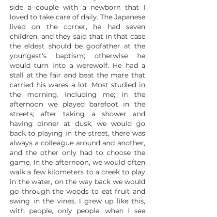
side a couple with a newborn that I
loved to take care of daily. The Japanese
lived on the corner, he had seven
children, and they said that in that case
the eldest should be godfather at the
youngest's baptism; otherwise he
would turn into a werewolf. He had a
stall at the fair and beat the mare that
carried his wares a lot. Most studied in
the morning, including me; in the
afternoon we played barefoot in the
streets; after taking a shower and
having dinner at dusk, we would go
back to playing in the street, there was
always a colleague around and another,
and the other only had to choose the
game. In the afternoon, we would often
walk a few kilometers to a creek to play
in the water, on the way back we would
go through the woods to eat fruit and
swing in the vines. I grew up like this,
with people, only people, when I see